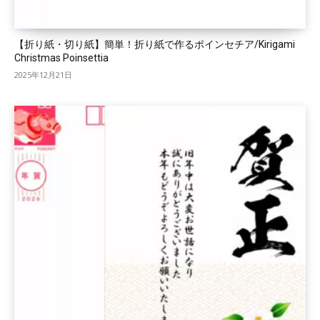
【折り紙・切り紙】簡単！折り紙で作るポインセチア/Kirigami
Christmas Poinsettia
2025年12月21日