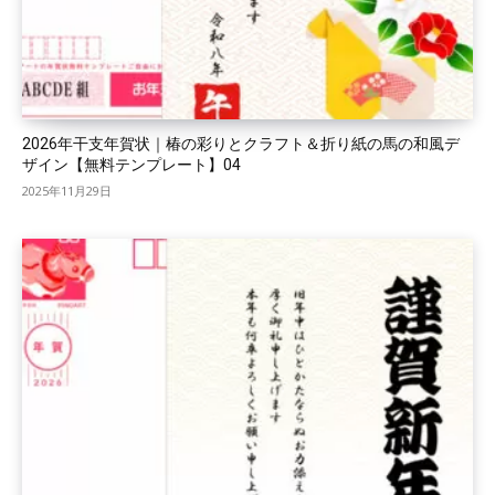
2026年干支年賀状｜椿の彩りとクラフト＆折り紙の馬の和風デ
ザイン【無料テンプレート】04
2025年11月29日