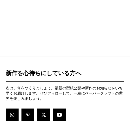
新作を心待ちにしている方へ
次は、何をつくりましょう。最新の型紙公開や新作のお知らせをいち
早くお届けします。ぜひフォローして、一緒にペーパークラフトの世
界を楽しみましょう。