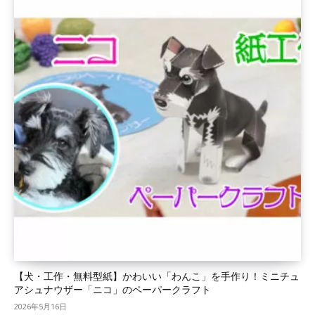
【犬・工作・無料型紙】かわいい「わんこ」を手作り！ミニチュ
アシュナウザー「ニコ」のペーパークラフト
2026年5月16日