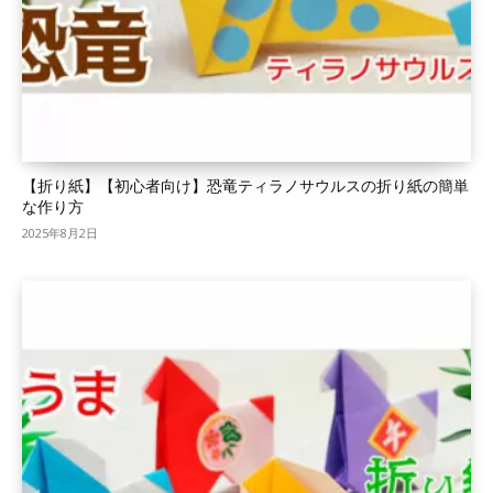
【折り紙】【初心者向け】恐竜ティラノサウルスの折り紙の簡単
な作り方
2025年8月2日