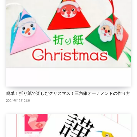
簡単！折り紙で楽しむクリスマス！三角錐オーナメントの作り方
2024年12月26日