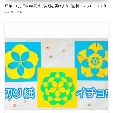
巳年！たま巳の年賀状で笑顔を届けよう《無料テンプレート》01
2024年11月12日