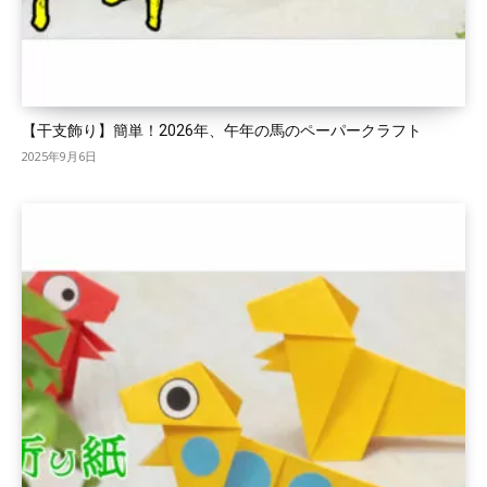
【干支飾り】簡単！2026年、午年の馬のペーパークラフト
2025年9月6日