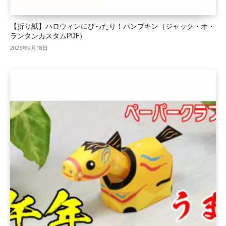
【折り紙】ハロウィンにぴったり！パンプキン（ジャック・オ・
ランタンカスタムPDF）
2025年9月18日