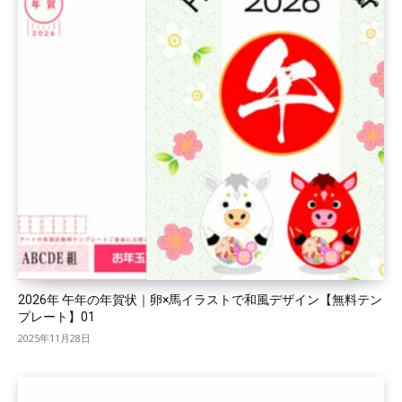
2026年 午年の年賀状｜卵×馬イラストで和風デザイン【無料テン
プレート】01
2025年11月28日