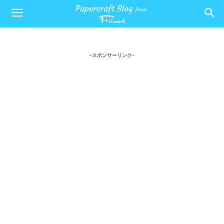
-スポンサーリンク-