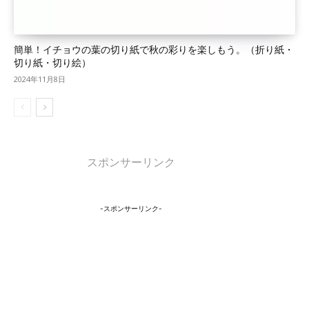
簡単！イチョウの葉の切り紙で秋の彩りを楽しもう。（折り紙・
切り紙・切り絵）
2024年11月8日
スポンサーリンク
-スポンサーリンク-