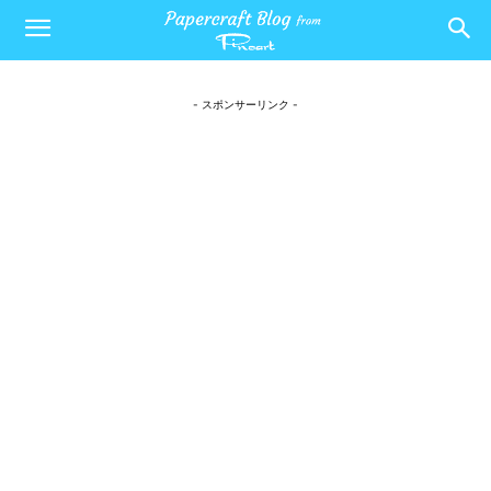
- スポンサーリンク -