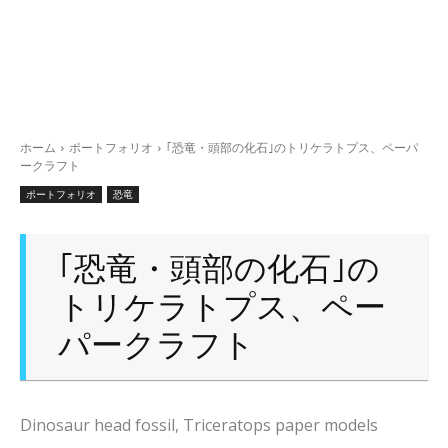
ホーム
ポートフォリオ
｢恐竜・頭部の化石｣のトリケラトプス、ペーパ
ークラフト
ポートフォリオ
恐竜
｢恐竜・頭部の化石｣の
トリケラトプス、ペー
パークラフト
Dinosaur head fossil, Triceratops paper models