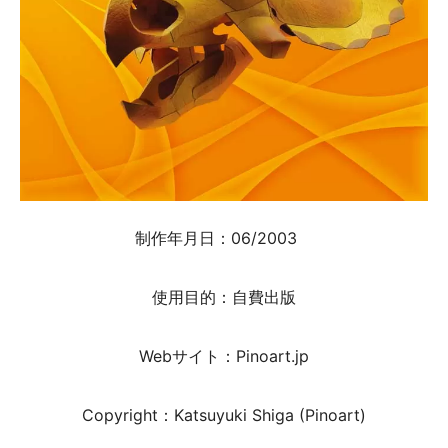
制作年月日：06/2003
使用目的：自費出版
Webサイト：Pinoart.jp
Copyright：Katsuyuki Shiga (Pinoart)