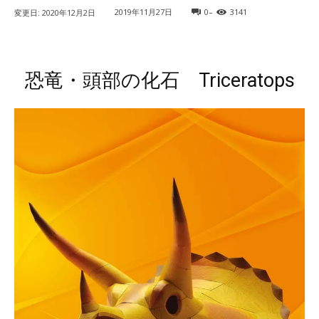
-
2019年11月27日
0
3141
変更日:
2020年12月2日
恐竜・頭部の化石 Triceratops