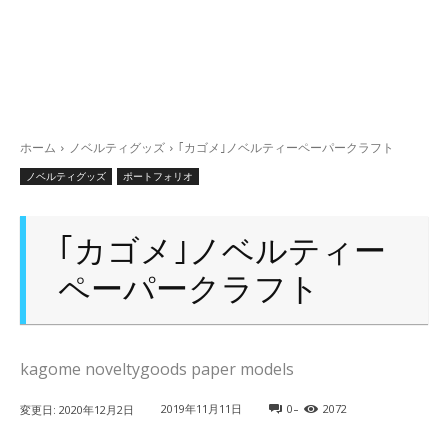
ホーム
ノベルティグッズ
｢カゴメ｣ノベルティーペーパークラフト
ノベルティグッズ
ポートフォリオ
｢カゴメ｣ノベルティー
ペーパークラフト
kagome noveltygoods paper models
-
2019年11月11日
0
2072
変更日:
2020年12月2日