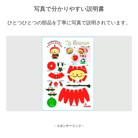
写真で分かりやすい説明書
ひとつひとつの部品を丁寧に写真で説明されています。
- スポンサーリンク -