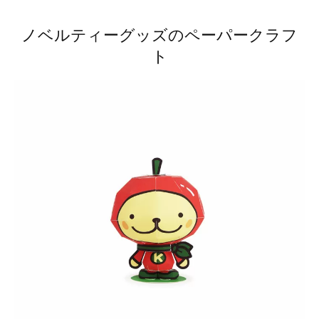
ノベルティーグッズのペーパークラフ
ト