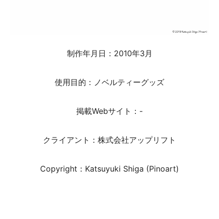
制作年月日：2010年3月
使用目的：ノベルティーグッズ
掲載Webサイト：-
クライアント：株式会社アップリフト
Copyright：Katsuyuki Shiga (Pinoart)