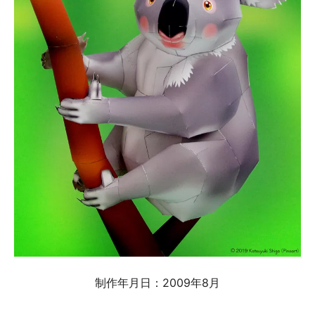
制作年月日：2009年8月