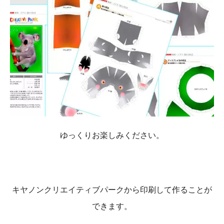
ゆっくりお楽しみください。
キヤノンクリエイティブパークから印刷して作ることが
できます。