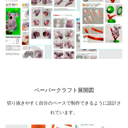
ペーパークラフト展開図
切り抜きやすく自分のペースで制作できるように設計さ
れています。