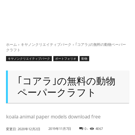
ホーム
キヤノンクリエイティブパーク
｢コアラ｣の無料の動物ペーパー
クラフト
キヤノンクリエイティブパーク
ポートフォリオ
動物
｢コアラ｣の無料の動物
ペーパークラフト
koala animal paper models download free
-
2019年11月7日
0
4067
変更日:
2020年12月2日