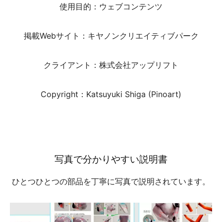
使用目的：ウェブコンテンツ
掲載Webサイト：キヤノンクリエイティブパーク
クライアント：株式会社アップリフト
Copyright：Katsuyuki Shiga (Pinoart)
写真で分かりやすい説明書
ひとつひとつの部品を丁寧に写真で説明されています。