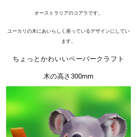
オーストラリアのコアラです。
ユーカリの木にあいらしく座っているデザインにしてい
ます。
ちょっとかわいいペーパークラフト
木の高さ300mm