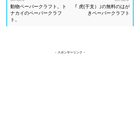
動物ペーパークラフト。ト
｢ 虎(干支）｣の無料のはが
ナカイのペーパークラフ
きペーパークラフト
ト。
- スポンサーリンク -