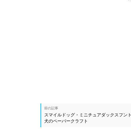
前の記事
スマイルドッグ・ミニチュアダックスフン
犬のペーパークラフト