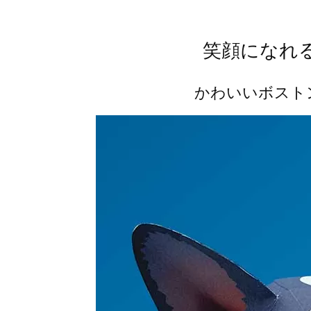
笑顔になれ
かわいいボスト