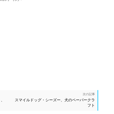
次の記事
ト、
スマイルドッグ・シーズー、犬のペーパークラ
フト