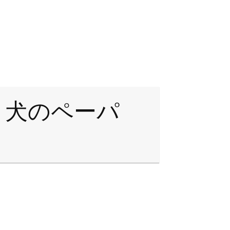
、犬のペーパ