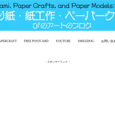
PAPERCRAFT
FREE POSTCARD
YOUTUBE
SMILEDOG
お問い合
- スポンサーリンク -