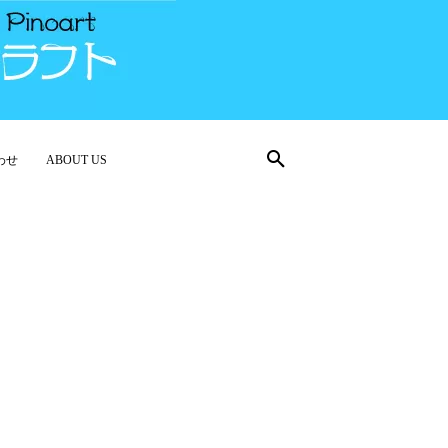
わせ
ABOUT US