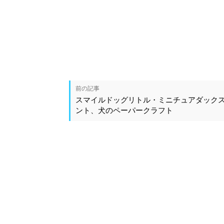
前の記事
スマイルドッグリトル・ミニチュアダック
ント、犬のペーパークラフト