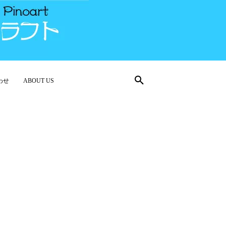
わせ
ABOUT US