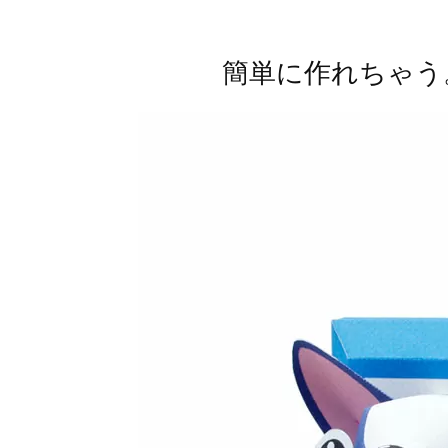
簡単に作れちゃう