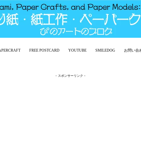
PAPERCRAFT
FREE POSTCARD
YOUTUBE
SMILEDOG
お問い合
- スポンサーリンク -