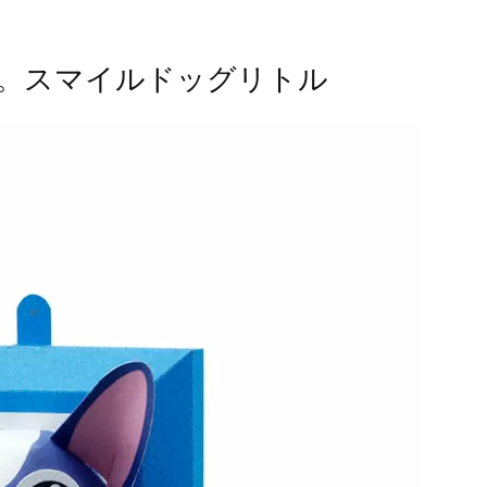
。スマイルドッグリトル