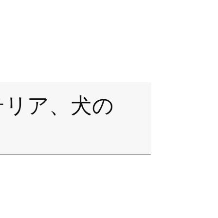
テリア、犬の