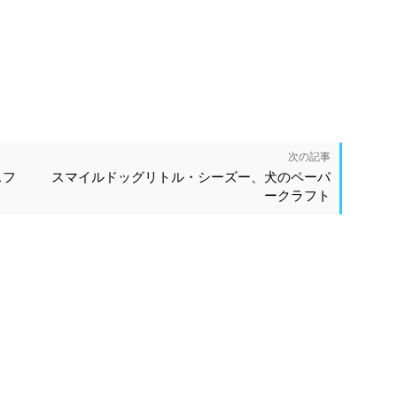
次の記事
スフ
スマイルドッグリトル・シーズー、犬のペーパ
ークラフト