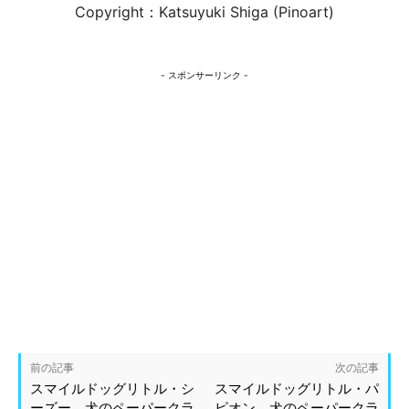
Copyright：Katsuyuki Shiga (Pinoart)
- スポンサーリンク -
前の記事
次の記事
スマイルドッグリトル・シ
スマイルドッグリトル・パ
ーズー、犬のペーパークラ
ピオン、犬のペーパークラ