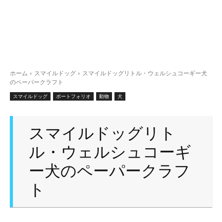
ホーム
スマイルドッグ
スマイルドッグリトル・ウェルシュコーギー犬
のペーパークラフト
スマイルドッグ
ポートフォリオ
動物
犬
スマイルドッグリト
ル・ウェルシュコーギ
ー犬のペーパークラフ
ト