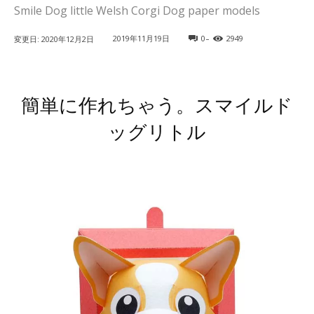
Smile Dog little Welsh Corgi Dog paper models
-
2019年11月19日
0
2949
変更日:
2020年12月2日
簡単に作れちゃう。スマイルド
ッグリトル