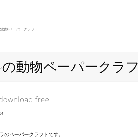
の動物ペーパークラフト
料の動物ペーパークラ
 download free
64
ラのペーパークラフトです。