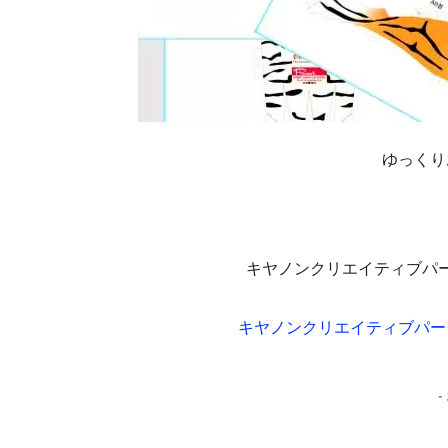
ゆっくり
キヤノンクリエイティブパ
キヤノンクリエイティブパー
-