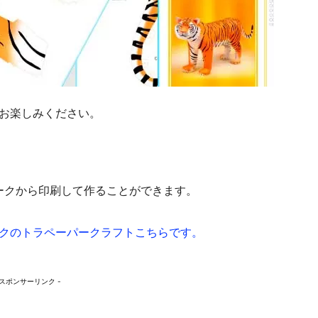
お楽しみください。
ークから印刷して作ることができます。
クのトラペーパークラフトこちらです。
 スポンサーリンク -