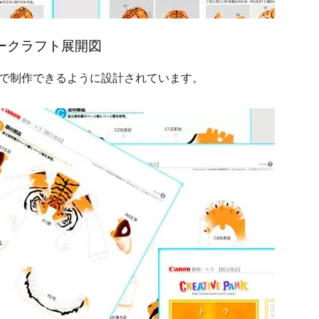
ークラフト展開図
で制作できるように設計されています。