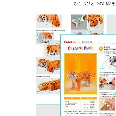
ひとつひとつの部品を