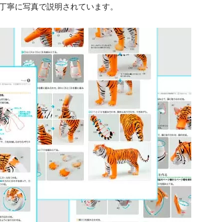
丁寧に写真で説明されています。