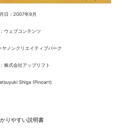
月日：2007年9月
：ウェブコンテンツ
キヤノンクリエイティブパーク
：株式会社アップリフト
tsuyuki Shiga (Pinoart)
かりやすい説明書