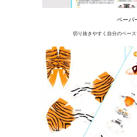
ペーパ
切り抜きやすく自分のペース