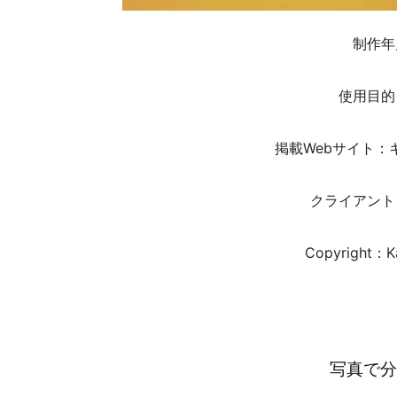
制作年
使用目的
掲載Webサイト：
クライアント
Copyright：Ka
写真で分