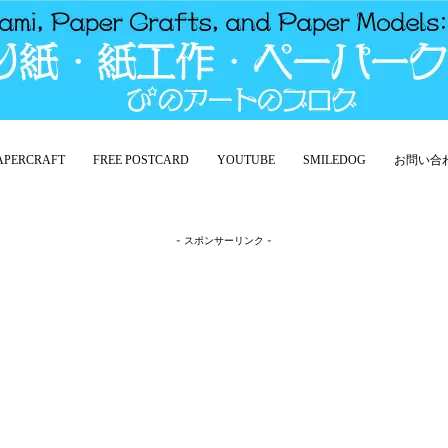
PAPERCRAFT
FREE POSTCARD
YOUTUBE
SMILEDOG
お問い合
- スポンサーリンク -