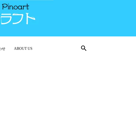
わせ
ABOUT US