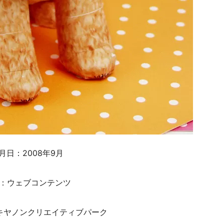
月日：2008年9月
：ウェブコンテンツ
キヤノンクリエイティブパーク