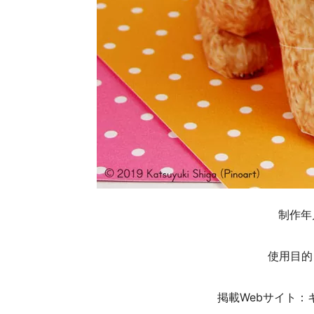
制作年
使用目的
掲載Webサイト：