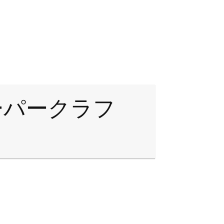
ーパークラフ