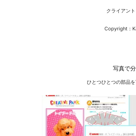
クライアント
Copyright：Ka
写真で分
ひとつひとつの部品を