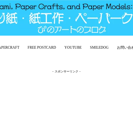
PAPERCRAFT
FREE POSTCARD
YOUTUBE
SMILEDOG
お問い合
- スポンサーリンク -