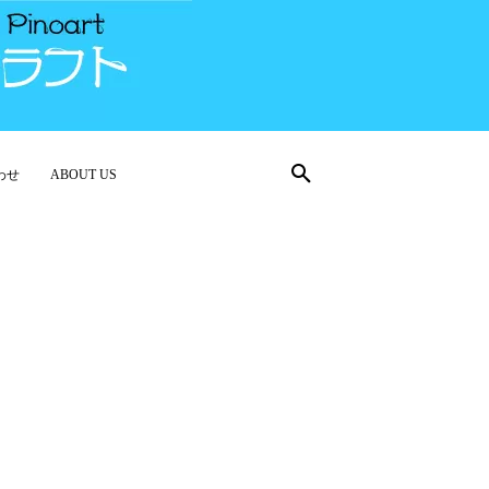
わせ
ABOUT US