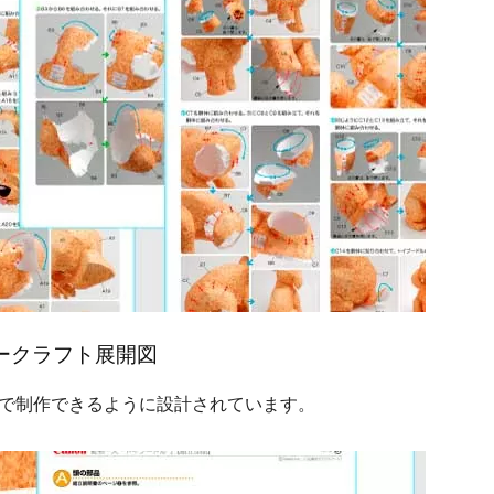
ークラフト展開図
で制作できるように設計されています。