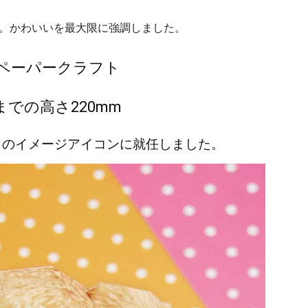
。かわいいを最大限に強調しました。
ペーパークラフト
での高さ220mm
アートのイメージアイコンに就任しました。