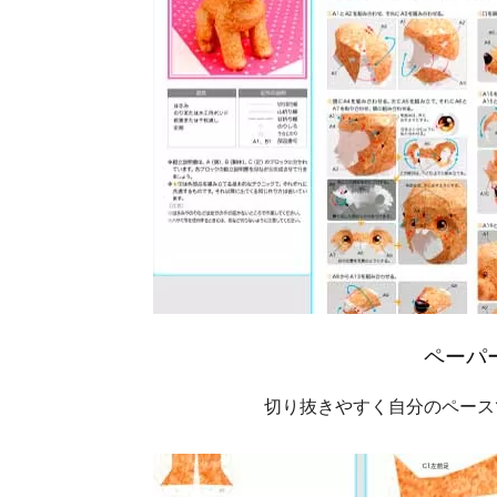
ペーパ
切り抜きやすく自分のペース