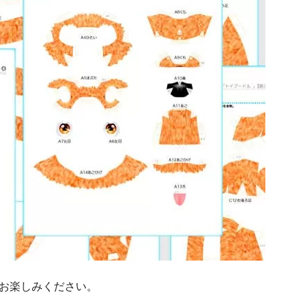
お楽しみください。