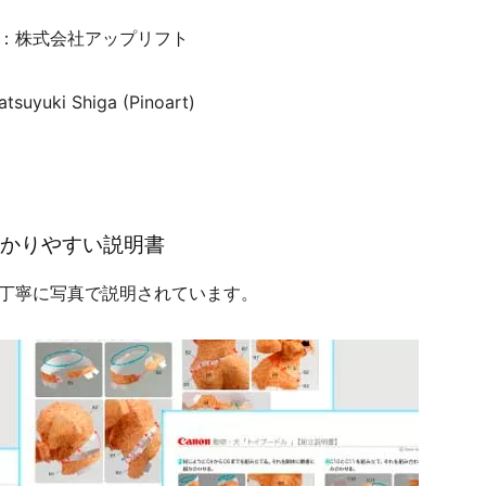
：株式会社アップリフト
tsuyuki Shiga (Pinoart)
かりやすい説明書
丁寧に写真で説明されています。