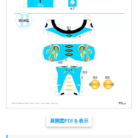
展開図PDFを表示