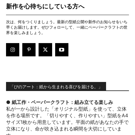
新作を心待ちにしている方へ
次は、何をつくりましょう。最新の型紙公開や新作のお知らせをいち
早くお届けします。ぜひフォローして、一緒にペーパークラフトの世
界を楽しみましょう。
「ぴのアート：紙から生まれる喜びを届ける。」
● 紙工作・ペーパークラフト：組み立てる楽しみ
私が一から設計した「オリジナル型紙」を使って、立体
を作る場所です。「切りやすく、作りやすい」型紙をA4
サイズ1枚から用意しています。平面の紙があなたの手で
立体になり、命が吹き込まれる瞬間を大切にしていま