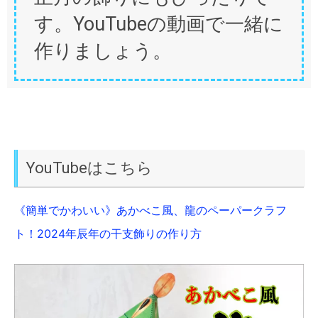
す。YouTubeの動画で一緒に
作りましょう。
YouTubeはこちら
《簡単でかわいい》あかべこ風、龍のペーパークラフ
ト！2024年辰年の干支飾りの作り方