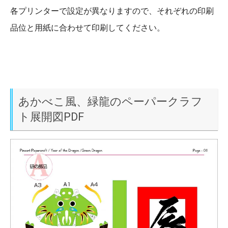
各プリンターで設定が異なりますので、それぞれの印刷
品位と用紙に合わせて印刷してください。
あかべこ風、緑龍のペーパークラフ
ト展開図PDF