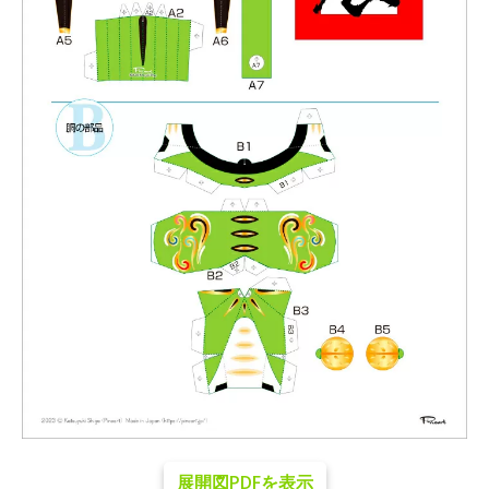
展開図PDFを表示