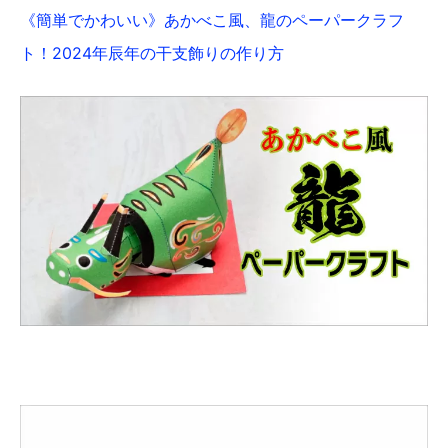
《簡単でかわいい》あかべこ風、龍のペーパークラフ
ト！2024年辰年の干支飾りの作り方