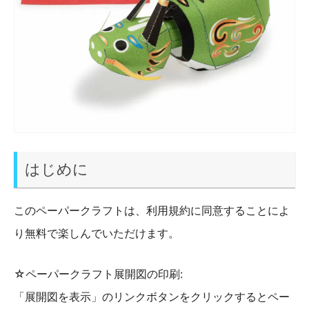
はじめに
このペーパークラフトは、利用規約に同意することによ
り無料で楽しんでいただけます。
☆ペーパークラフト展開図の印刷:
「展開図を表示」のリンクボタンをクリックするとペー