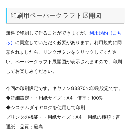
印刷用ペーパークラフト展開図
無料で印刷して作ることができますが、
利用規約（こち
ら）
に同意していただく必要があります。利用規約に同
意されましたら、リンクボタンをクリックしてくださ
い。ペーパークラフト展開図が表示されますので、印刷
してお楽しみください。
今回の印刷設定です。キヤノンG3370の印刷設定です。
◆詳細設定・・用紙サイズ；A4 倍率；100%
◆システムダイヤログを使用して印刷
プリンタの機能・・用紙サイズ；A4 用紙の種類；普
通紙 品質；最高