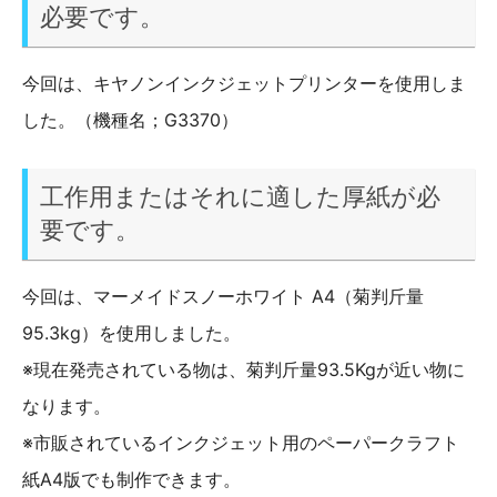
必要です。
今回は、キヤノンインクジェットプリンターを使用しま
した。（機種名；G3370）
工作用またはそれに適した厚紙が必
要です。
今回は、マーメイドスノーホワイト A4（菊判斤量
95.3kg）を使用しました。
※現在発売されている物は、菊判斤量93.5Kgが近い物に
なります。
※市販されているインクジェット用のペーパークラフト
紙A4版でも制作できます。