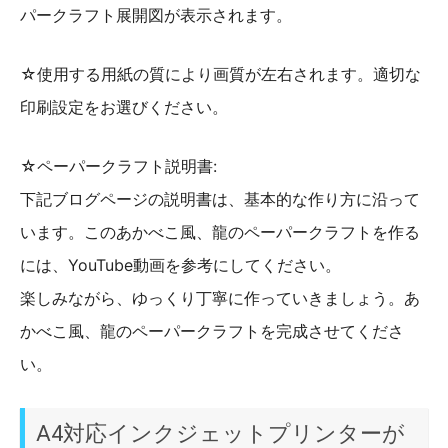
パークラフト展開図が表示されます。
☆使用する用紙の質により画質が左右されます。適切な
印刷設定をお選びください。
☆ペーパークラフト説明書:
下記ブログページの説明書は、基本的な作り方に沿って
います。このあかべこ風、龍のペーパークラフトを作る
には、YouTube動画を参考にしてください。
楽しみながら、ゆっくり丁寧に作っていきましょう。あ
かべこ風、龍のペーパークラフトを完成させてくださ
い。
A4対応インクジェットプリンターが