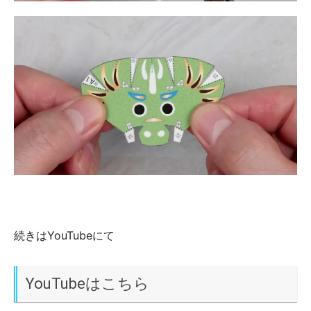
続きはYouTubeにて
YouTubeはこちら