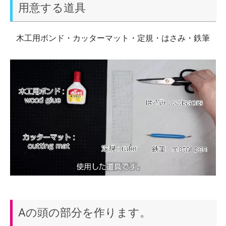
用意する道具
木工用ボンド・カッターマット・定規・はさみ・鉄筆
Aの頭の部分を作ります。