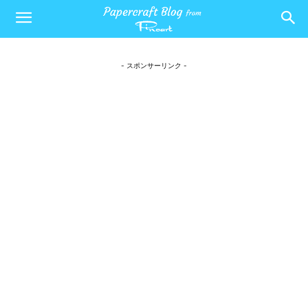
- スポンサーリンク -