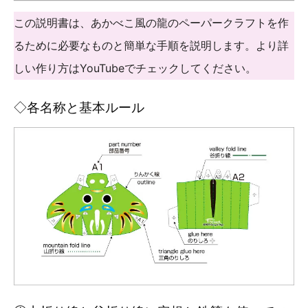
この説明書は、あかべこ風の龍のペーパークラフトを作
るために必要なものと簡単な手順を説明します。より詳
しい作り方はYouTubeでチェックしてください。
◇各名称と基本ルール