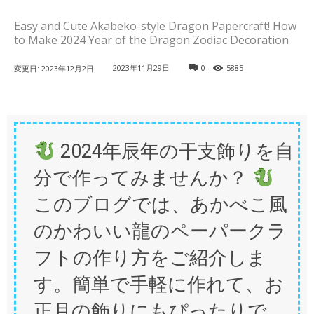
Easy and Cute Akabeko-style Dragon Papercraft! How
to Make 2024 Year of the Dragon Zodiac Decoration
-
2023年11月29日
0
5885
変更日:
2023年12月2日
2024年辰年の干支飾りを自
分で作ってみませんか？
このブログでは、あかべこ風
のかわいい龍のペーパークラ
フトの作り方をご紹介しま
す。簡単で手軽に作れて、お
正月の飾りにもぴったりで