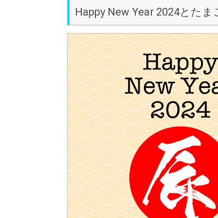
Happy New Year 2024