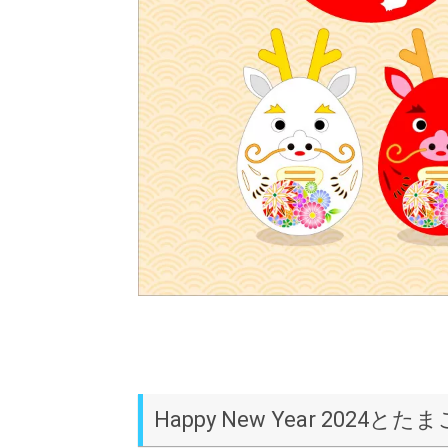
Happy New Year 2024