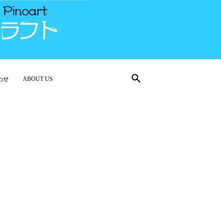
わせ
ABOUT US