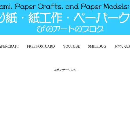
PAPERCRAFT
FREE POSTCARD
YOUTUBE
SMILEDOG
お問い合
- スポンサーリンク -