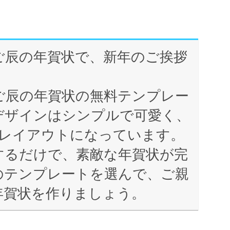
ご辰の年賀状で、新年のご挨拶
ご辰の年賀状の無料テンプレー
デザインはシンプルで可愛く、
だレイアウトになっています。
するだけで、素敵な年賀状が完
のテンプレートを選んで、ご親
年賀状を作りましょう。