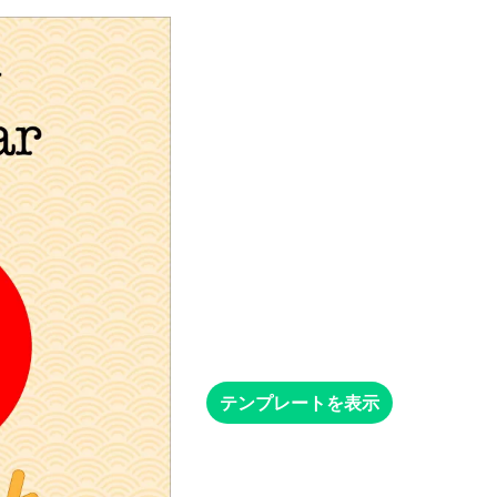
テンプレートを表示