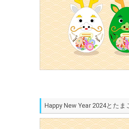
Happy New Year 2024