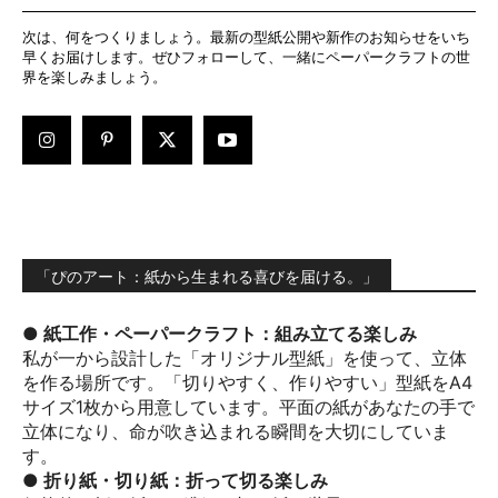
次は、何をつくりましょう。最新の型紙公開や新作のお知らせをいち
早くお届けします。ぜひフォローして、一緒にペーパークラフトの世
界を楽しみましょう。
「ぴのアート：紙から生まれる喜びを届ける。」
● 紙工作・ペーパークラフト：組み立てる楽しみ
私が一から設計した「オリジナル型紙」を使って、立体
を作る場所です。「切りやすく、作りやすい」型紙をA4
サイズ1枚から用意しています。平面の紙があなたの手で
立体になり、命が吹き込まれる瞬間を大切にしていま
す。
● 折り紙・切り紙：折って切る楽しみ