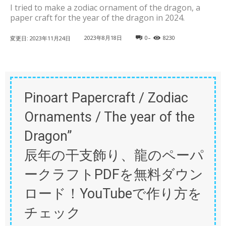
I tried to make a zodiac ornament of the dragon, a
paper craft for the year of the dragon in 2024.
-
2023年8月18日
0
8230
変更日:
2023年11月24日
Pinoart Papercraft / Zodiac
Ornaments / The year of the
Dragon”
辰年の干支飾り、龍のペーパ
ークラフトPDFを無料ダウン
ロード！YouTubeで作り方を
チェック