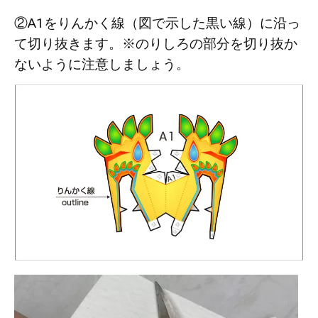
②A1をりんかく線（図で示した黒い線）に沿っ
て切り抜きます。※のりしろの部分を切り抜か
ないように注意しましょう。