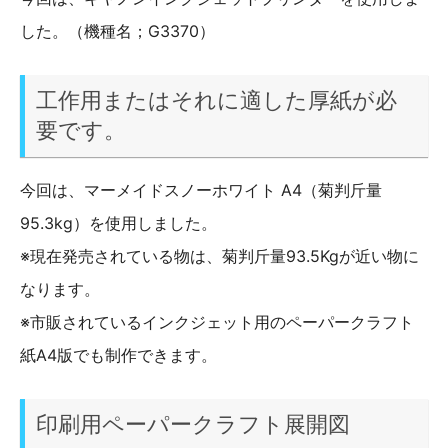
した。（機種名；G3370）
工作用またはそれに適した厚紙が必
要です。
今回は、マーメイドスノーホワイト A4（菊判斤量
95.3kg）を使用しました。
※現在発売されている物は、菊判斤量93.5Kgが近い物に
なります。
※市販されているインクジェット用のペーパークラフト
紙A4版でも制作できます。
印刷用ペーパークラフト展開図