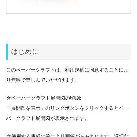
はじめに
このペーパークラフトは、利用規約に同意することによ
り無料で楽しんでいただけます。
☆ペーパークラフト展開図の印刷:
「展開図を表示」のリンクボタンをクリックするとペー
パークラフト展開図が表示されます。
☆使用する用紙の質により画質が左右されます。適切な