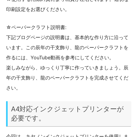
印刷設定をお選びください。
☆ペーパークラフト説明書:
下記ブログページの説明書は、基本的な作り方に沿って
います。この辰年の干支飾り、龍のペーパークラフトを
作るには、YouTube動画を参考にしてください。
楽しみながら、ゆっくり丁寧に作っていきましょう。辰
年の干支飾り、龍のペーパークラフトを完成させてくだ
さい。
A4対応インクジェットプリンターが
必要です。
今回は、キヤノンインクジェットプリンターを使用しま