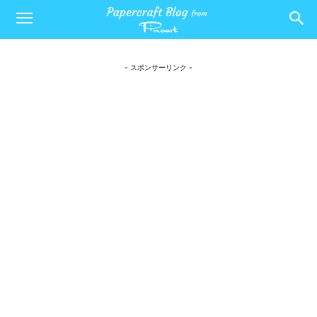
- スポンサーリンク -