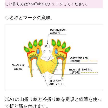
しい作り方はYouTubeでチェックしてください。
◇名称とマークの意味。
①A1の山折り線と谷折り線を定規と鉄筆を使っ
て折り筋を付けます。