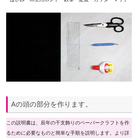
Aの頭の部分を作ります。
この説明書は、辰年の干支飾りのペーパークラフトを作
るために必要なものと簡単な手順を説明します。より詳