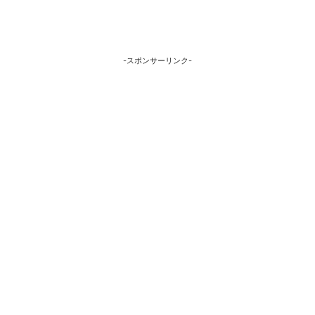
-スポンサーリンク-