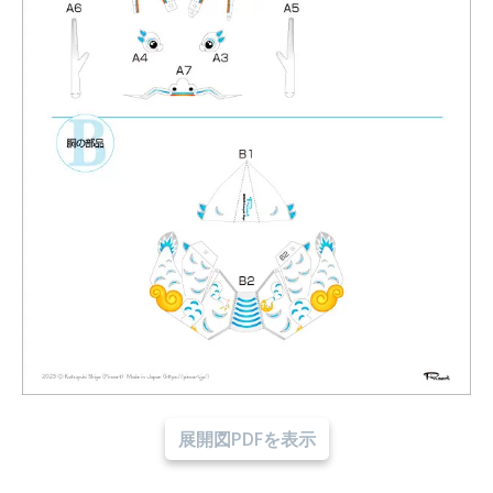
展開図PDFを表示