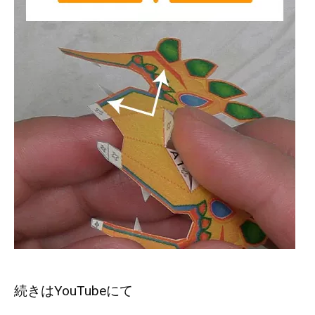
続きはYouTubeにて