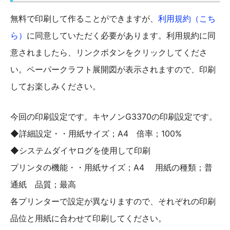
無料で印刷して作ることができますが、
利用規約（こち
ら）
に同意していただく必要があります。利用規約に同
意されましたら、リンクボタンをクリックしてくださ
い。ペーパークラフト展開図が表示されますので、印刷
してお楽しみください。
今回の印刷設定です。キヤノンG3370の印刷設定です。
◆詳細設定・・用紙サイズ；A4 倍率；100%
◆システムダイヤログを使用して印刷
プリンタの機能・・用紙サイズ；A4 用紙の種類；普
通紙 品質；最高
各プリンターで設定が異なりますので、それぞれの印刷
品位と用紙に合わせて印刷してください。