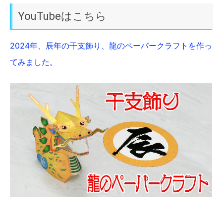
YouTubeはこちら
2024年、辰年の干支飾り、龍のペーパークラフトを作っ
てみました。