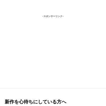
-スポンサーリンク-
新作を心待ちにしている方へ