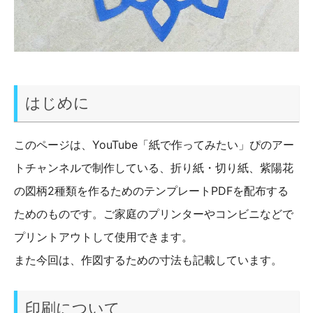
はじめに
このページは、YouTube「紙で作ってみたい」ぴのアー
トチャンネルで制作している、折り紙・切り紙、紫陽花
の図柄2種類を作るためのテンプレートPDFを配布する
ためのものです。ご家庭のプリンターやコンビニなどで
プリントアウトして使用できます。
また今回は、作図するための寸法も記載しています。
印刷について