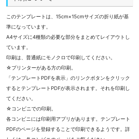
このテンプレートは、15cm×15cmサイズの折り紙が基
準になっています。
A4サイズに4種類の必要な部分をまとめてレイアウトし
ています。
印刷は、普通紙にモノクロで印刷してください。
☆プリンターがある方の印刷。
「テンプレートPDFを表示」のリンクボタンをクリック
するとテンプレートPDFが表示されます。それを印刷し
てください。
☆コンビニでの印刷。
各コンビニには印刷用アプリがあります。テンプレート
PDFのページを登録することで印刷できるようです。詳