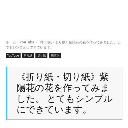
ホーム
YouTube
《折り紙・切り紙》紫陽花の花を作ってみました。 と
てもシンプルにできています。
YouTube
切り紙
折り紙
紫陽花
《折り紙・切り紙》紫
陽花の花を作ってみま
した。 とてもシンプル
にできています。