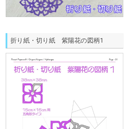
折り紙・切り紙 紫陽花の図柄1