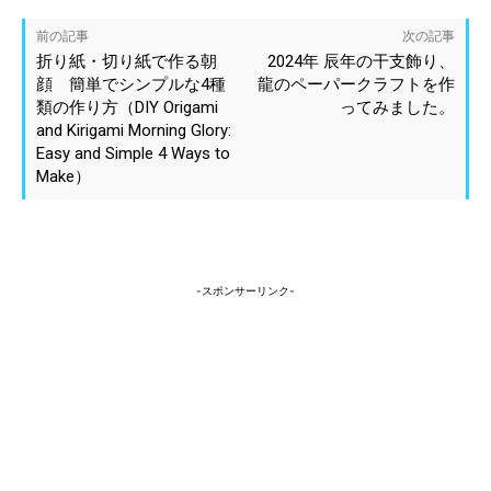
前の記事
次の記事
折り紙・切り紙で作る朝
2024年 辰年の干支飾り、
顔 簡単でシンプルな4種
龍のペーパークラフトを作
類の作り方（DIY Origami
ってみました。
and Kirigami Morning Glory:
Easy and Simple 4 Ways to
Make）
-スポンサーリンク-