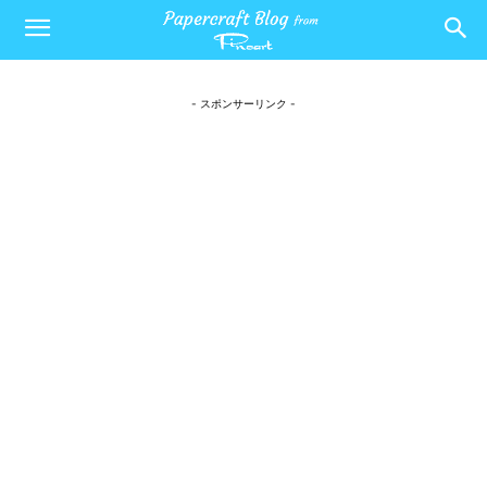
- スポンサーリンク -