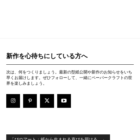
新作を心待ちにしている方へ
次は、何をつくりましょう。最新の型紙公開や新作のお知らせをいち
早くお届けします。ぜひフォローして、一緒にペーパークラフトの世
界を楽しみましょう。
「ぴのアート：紙から生まれる喜びを届ける。」