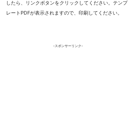
したら、リンクボタンをクリックしてください。テンプ
レートPDFが表示されますので、印刷してください。
-スポンサーリンク-