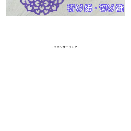
- スポンサーリンク -