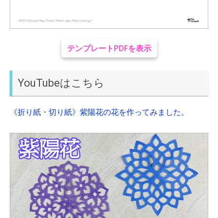
テンプレートPDFを表示
YouTubeはこちら
《折り紙・切り紙》紫陽花の花を作ってみました。