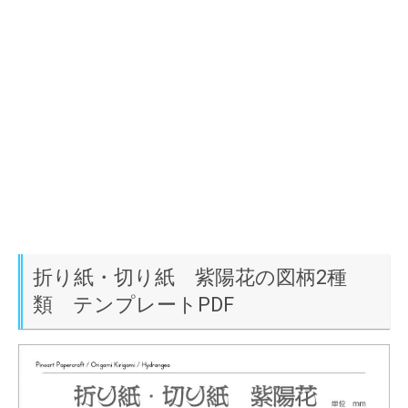
折り紙・切り紙 紫陽花の図柄2種
類 テンプレートPDF