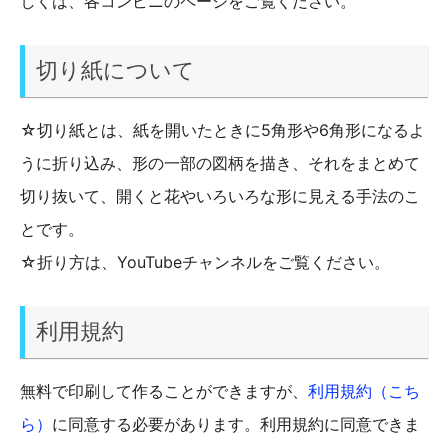
しくは、各コンビニのページをご覧ください。
切り紙について
☆切り紙とは、紙を開いたときに5角形や6角形になるよ
うに折り込み、形の一部の図柄を描き、それをまとめて
切り抜いて、開くと花やいろいろな形に見える手法のこ
とです。
☆折り方は、YouTubeチャンネルをご覧ください。
利用規約
無料で印刷して作ることができますが、
利用規約（こち
ら）
に同意する必要があります。利用規約に同意できま